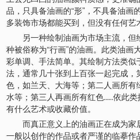
上去无凹凸的油画颜料质感，更准确
品，只具备油画的“形”，不具备油画的
多装饰市场都能买到，但没有任何艺
另一种绘制油画为市场主流，但绘
种被俗称为“行画”的油画。此类油画
彩单调、手法简单。其绘制方法类似
法，通常几十张到上百张一起完成，
色，如兰天、大海等；第二人画所有
水等；第三人再画所有红色……依此类
有什么艺术或收藏价值。
而真正意义上的油画正在成为家居
一般以创作的作品或者严谨的临摹作