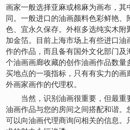
画家一般选择亚麻或棉麻为画布，其
同。一般进口的油画颜料色彩鲜艳、
色、宜永久保存。外框多选纯实木附
加金箔。目前上海市场上有些进口油
作的作品，而且备有国外文化部门及
个油画画廊收藏的创作油画作品数量
买地点的一项指标，只有有实力的画
外画家画作的代理权。
当然，识别油画很重要，但最重要
油画作品与您的房间之间搭配和谐。
可以向油画代理商询问相关的信息。