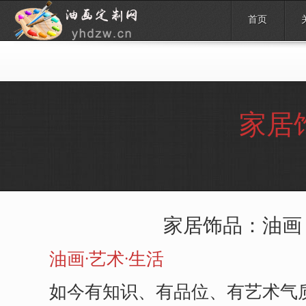
首页
家居
家居饰品：油画
油画·艺术·生活
如今有知识、有品位、有艺术气质