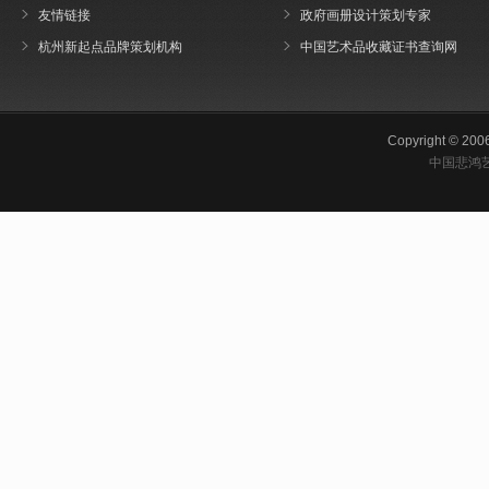
友情链接
政府画册设计策划专家
杭州新起点品牌策划机构
中国艺术品收藏证书查询网
Copyright © 200
中国悲鸿