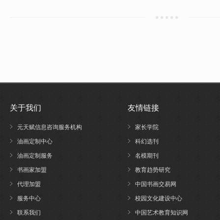
关于我们
友情链接
元天赋信息咨询服务机构
家长学院
油画定制中心
科幻选刊
油画定制服务
名模期刊
书画家加盟
教育趋势研究
代理加盟
中国书画交易网
服务中心
校园文化建设中心
联系我们
中国艺术教育知识网