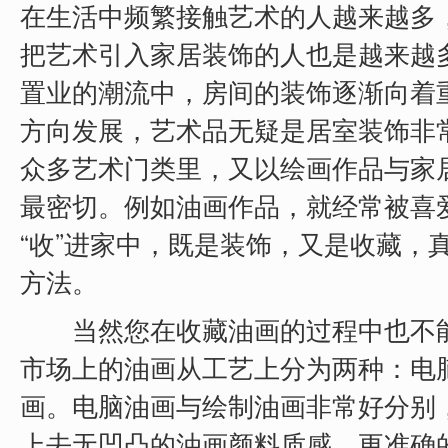
在生活中频繁接触艺术的人越来越多
把艺术引入家居装饰的人也是越来越
置业的潮流中，房间的装饰逐渐向着
方向发展，艺术品无疑是居室装饰非
众多艺术门类里，又以绘画作品与家
最密切。例如油画作品，就经常被喜
“收”进家中，既是装饰，又是收藏，
方法。
当然您在收藏油画的过程中也不能
市场上的油画从工艺上分为两种：电
画。电脑油画与绘制油画非常好分别